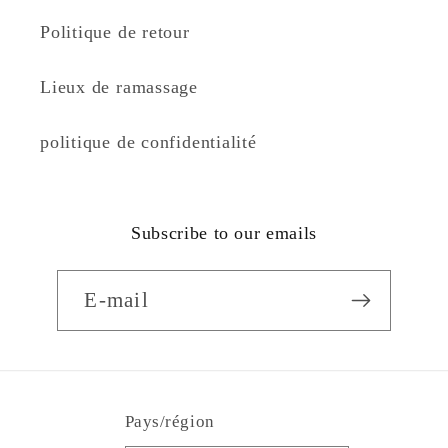
Politique de retour
Lieux de ramassage
politique de confidentialité
Subscribe to our emails
E-mail
Pays/région